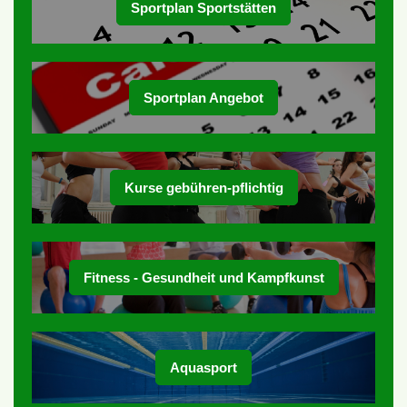
Sportplan Sportstätten
Sportplan Angebot
Kurse gebühren-pflichtig
Fitness - Gesundheit und Kampfkunst
Aquasport