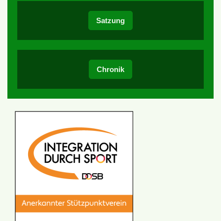
Satzung
Chronik