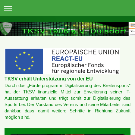
TKSV erhält Unterstützung von der EU
Durch das „Förderprogramm Digitalisierung des Breitensports“
hat der TKSV finanzielle Mittel zur Erweiterung seiner IT-
Ausstattung erhalten und trägt somit zur Digitalisierung des
Sports bei. Der Vorstand des Vereins und seine Mitarbeiter sind
dankbar, dass damit weitere Schritte in Richtung Zukunft
möglich sind.