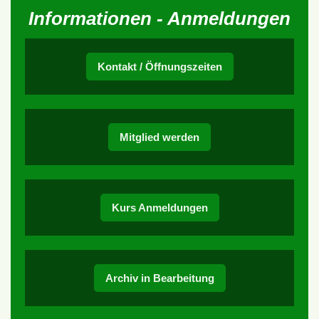
Informationen - Anmeldungen
Kontakt / Öffnungszeiten
Mitglied werden
Kurs Anmeldungen
Archiv in Bearbeitung