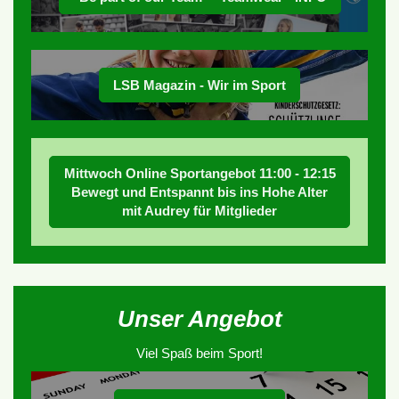
LSB Magazin - Wir im Sport
Mittwoch Online Sportangebot 11:00 - 12:15
Bewegt und Entspannt bis ins Hohe Alter
mit Audrey für Mitglieder
Unser Angebot
Viel Spaß beim Sport!