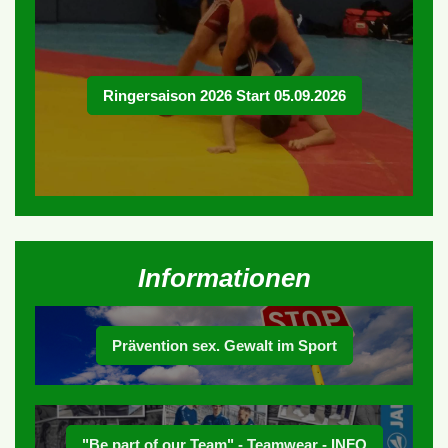
Ringersaison 2026 Start 05.09.2026
Informationen
Prävention sex. Gewalt im Sport
"Be part of our Team" - Teamwear - INFO