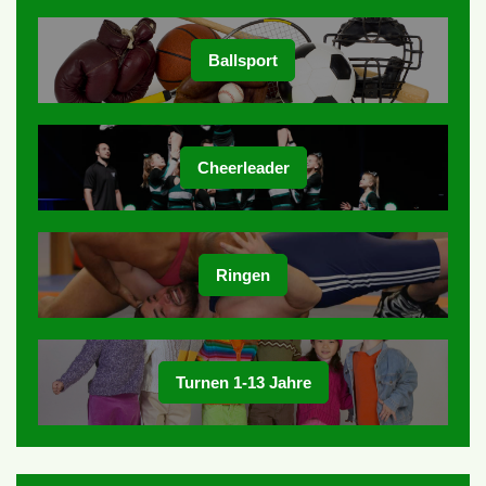
Ballsport
Cheerleader
Ringen
Turnen 1-13 Jahre